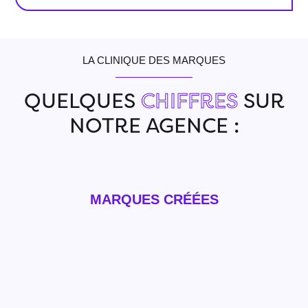
LA CLINIQUE DES MARQUES
QUELQUES
CHIFFRES
SUR
NOTRE AGENCE :
MARQUES CRÉÉES