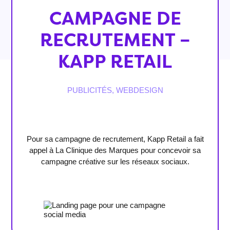
CAMPAGNE DE
RECRUTEMENT –
KAPP RETAIL
PUBLICITÉS
,
WEBDESIGN
Pour sa campagne de recrutement, Kapp Retail a fait
appel à La Clinique des Marques pour concevoir sa
campagne créative sur les réseaux sociaux.