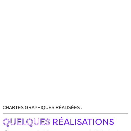
CHARTES GRAPHIQUES RÉALISÉES :
QUELQUES
RÉALISATIONS