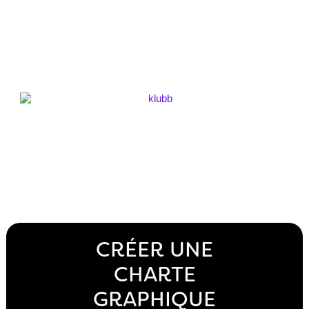
CRÉER UNE
CHARTE
GRAPHIQUE