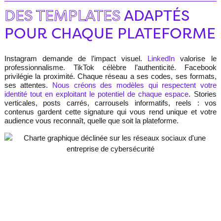
DES TEMPLATES
ADAPTÉS
POUR CHAQUE PLATEFORME
Instagram demande de l’impact visuel.
LinkedIn
valorise le
professionnalisme. TikTok célèbre l’authenticité. Facebook
privilégie la proximité. Chaque réseau a ses codes, ses formats,
ses attentes.
Nous créons des modèles qui respectent votre
identité tout en exploitant le potentiel de chaque espace
. Stories
verticales, posts carrés, carrousels informatifs, reels : vos
contenus gardent cette signature qui vous rend unique et votre
audience vous reconnaît, quelle que soit la plateforme.