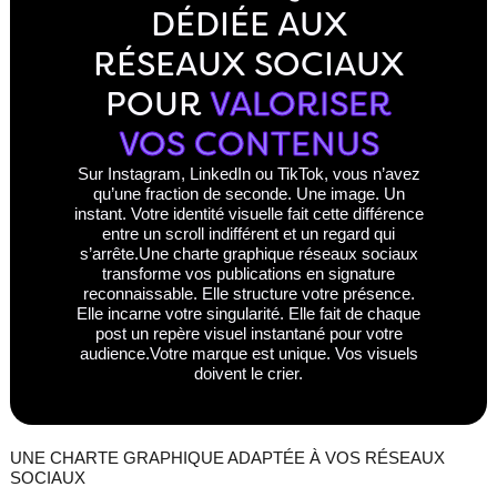
DÉDIÉE AUX
RÉSEAUX SOCIAUX
POUR
VALORISER
VOS CONTENUS
Sur Instagram, LinkedIn ou TikTok, vous n’avez
qu’une fraction de seconde. Une image. Un
instant. Votre identité visuelle fait cette différence
entre un scroll indifférent et un regard qui
s’arrête.Une charte graphique réseaux sociaux
transforme vos publications en signature
reconnaissable. Elle structure votre présence.
Elle incarne votre singularité. Elle fait de chaque
post un repère visuel instantané pour votre
audience.Votre marque est unique. Vos visuels
doivent le crier.
UNE CHARTE GRAPHIQUE ADAPTÉE À VOS RÉSEAUX
SOCIAUX