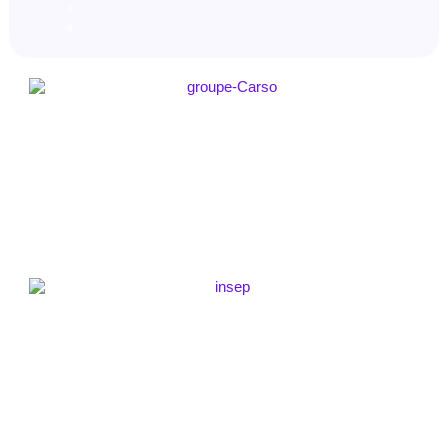
Animation de vidéo
Charte graphique