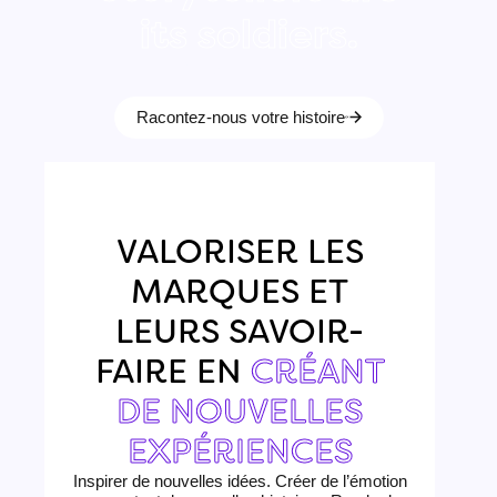
its soldiers.
We are storytellers.
Racontez-nous votre histoire
VALORISER LES
MARQUES ET
LEURS SAVOIR-
FAIRE EN
CRÉANT
DE NOUVELLES
EXPÉRIENCES
Inspirer de nouvelles idées. Créer de l’émotion