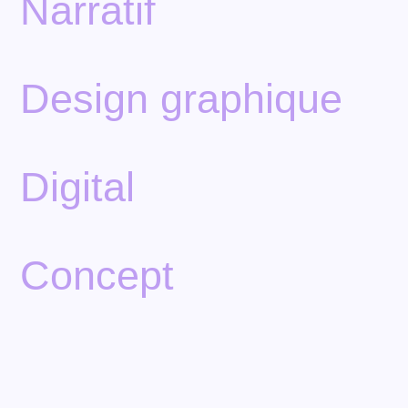
Narratif
Design graphique
Digital
Concept