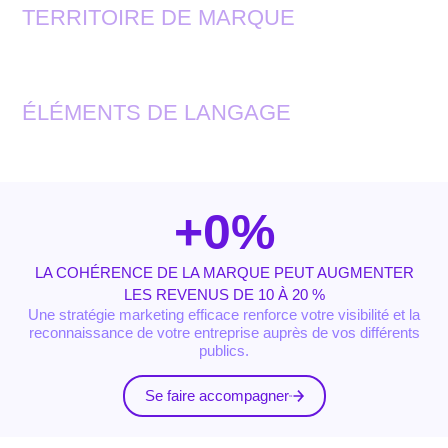
TERRITOIRE DE MARQUE
ÉLÉMENTS DE LANGAGE
+
0
%
LA COHÉRENCE DE LA MARQUE PEUT AUGMENTER
LES REVENUS DE 10 À 20 %
Une stratégie marketing efficace renforce votre visibilité et la
reconnaissance de votre entreprise auprès de vos différents
publics.
Se faire accompagner