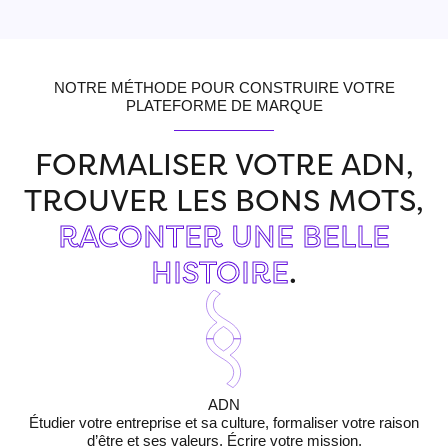
NOTRE MÉTHODE POUR CONSTRUIRE VOTRE
PLATEFORME DE MARQUE
FORMALISER VOTRE ADN,
TROUVER LES BONS MOTS,
RACONTER UNE BELLE
HISTOIRE
.
ADN
Étudier votre entreprise et sa culture, formaliser votre raison
d’être et ses valeurs. Écrire votre mission.