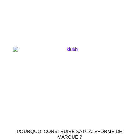
POURQUOI CONSTRUIRE SA PLATEFORME DE
MARQUE ?