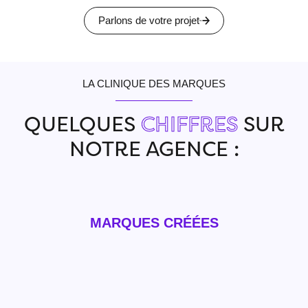
Parlons de votre projet
LA CLINIQUE DES MARQUES
QUELQUES
CHIFFRES
SUR
NOTRE AGENCE :
MARQUES CRÉÉES