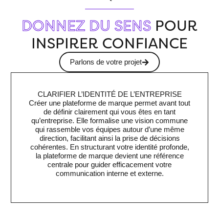
DONNEZ DU SENS
POUR
INSPIRER CONFIANCE
Parlons de votre projet
CLARIFIER L’IDENTITÉ DE L’ENTREPRISE
Créer une plateforme de marque
permet avant tout
de définir clairement qui vous êtes en tant
qu’entreprise. Elle formalise une vision commune
qui rassemble vos équipes autour d’une même
direction, facilitant ainsi la prise de décisions
cohérentes. En structurant votre identité profonde,
la plateforme de marque devient une référence
centrale pour guider efficacement votre
communication interne et externe.