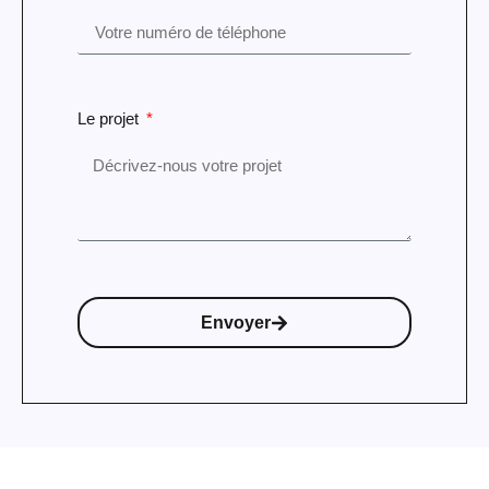
Le projet
Envoyer