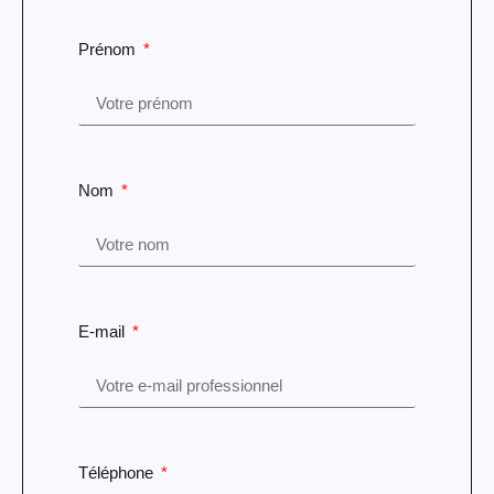
Prénom
Nom
E-mail
Téléphone