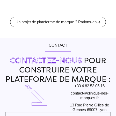
Un projet de plateforme de marque ? Parlons-en
CONTACT
CONTACTEZ-NOUS
POUR
CONSTRUIRE VOTRE
PLATEFORME DE MARQUE :
+33 4 82 53 05 16
contact@clinique-des-
marques.fr
13 Rue Pierre Gilles de
Gennes 69007 Lyon