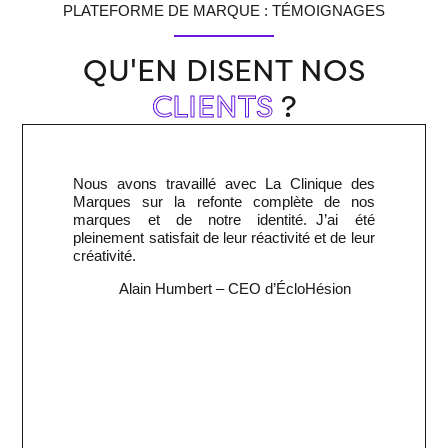
PLATEFORME DE MARQUE : TÉMOIGNAGES
QU'EN DISENT NOS
CLIENTS
?
Nous avons travaillé avec La Clinique des
Marques sur la refonte complète de nos
marques et de notre identité. J’ai été
pleinement satisfait de leur réactivité et de leur
créativité.
Alain Humbert
– CEO d’ÉcloHésion