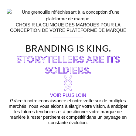
CHOISIR LA CLINIQUE DES MARQUES POUR LA
CONCEPTION DE VOTRE PLATEFORME DE MARQUE
BRANDING IS KING.
STORYTELLERS ARE ITS
SOLDIERS.
VOIR PLUS LOIN
Grâce à notre connaissance et notre veille sur de multiples
N
marchés, nous vous aidons à élargir votre vision, à anticiper
les futures tendances et à positionner votre marque de
manière à rester pertinent et compétitif dans un paysage en
constante évolution.