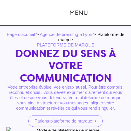
Page d'accueil
>
Agence de branding à Lyon
>
Plateforme de
marque
PLATEFORME DE MARQUE
DONNEZ DU SENS À
VOTRE
COMMUNICATION
Votre entreprise évolue, vos enjeux aussi. Pour être compris,
reconnu et choisi, vous devez exprimer clairement qui vous
êtes et ce que vous défendez.
Votre plateforme de marque
vous aide à structurer vos messages, aligner votre
communication et révéler ce qui vous rend singulier.
Parlons plateforme de marque