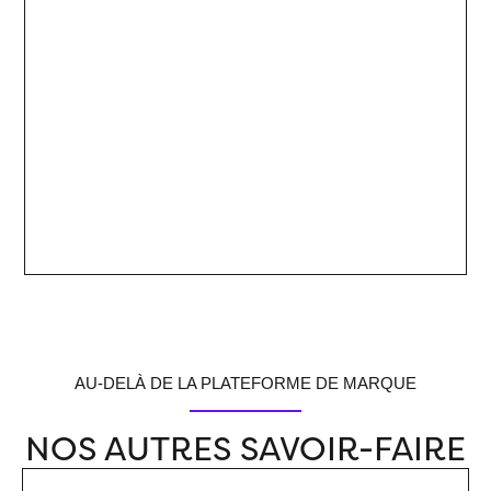
AU-DELÀ DE LA PLATEFORME DE MARQUE
NOS AUTRES SAVOIR-FAIRE