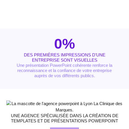
0
%
DES PREMIÈRES IMPRESSIONS D'UNE
ENTREPRISE SONT VISUELLES
Une présentation PowerPoint cohérente renforce la
reconnaissance et la confiance de votre entreprise
auprès de vos différents publics.
UNE AGENCE SPÉCIALISÉE DANS LA CRÉATION DE
TEMPLATES ET DE PRÉSENTATIONS POWERPOINT