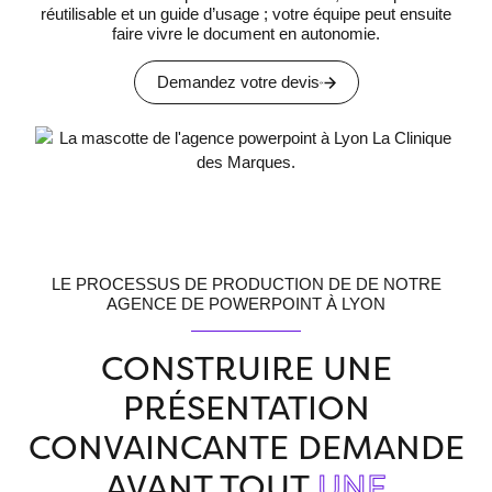
réutilisable et un guide d’usage ; votre équipe peut ensuite
faire vivre le document en autonomie.
Demandez votre devis
LE PROCESSUS DE PRODUCTION DE DE NOTRE
AGENCE DE POWERPOINT À LYON
CONSTRUIRE UNE
PRÉSENTATION
CONVAINCANTE DEMANDE
AVANT TOUT
UNE