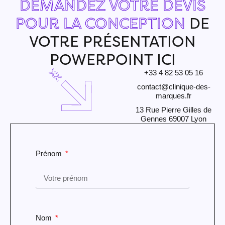
DEMANDEZ VOTRE DEVIS
POUR LA CONCEPTION
DE
VOTRE PRÉSENTATION
POWERPOINT ICI
+33 4 82 53 05 16
contact@clinique-des-
marques.fr
13 Rue Pierre Gilles de
Gennes 69007 Lyon
Prénom
Nom