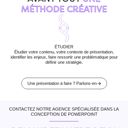
MÉTHODE CRÉATIVE
ÉTUDIER
Étudier votre contenu, votre contexte de présentation,
I
identifier les enjeux, faire ressortir une problématique pour
définir une stratégie.
Une présentation à faire ? Parlons-en
CONTACTEZ NOTRE AGENCE SPÉCIALISÉE DANS LA
CONCEPTION DE POWERPOINT