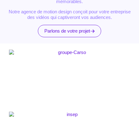
mémorables.
Notre agence de motion design
conçoit pour votre entreprise
des vidéos qui captiveront vos audiences.
Parlons de votre projet