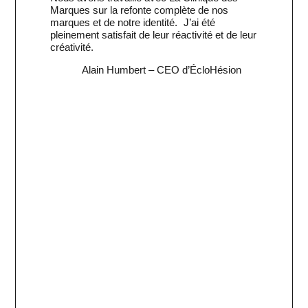
Marques sur la refonte complète de nos
marques et de notre identité. J’ai été
pleinement satisfait de leur réactivité et de leur
créativité.
Alain Humbert
– CEO d’ÉcloHésion