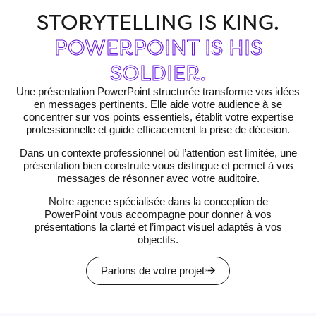
STORYTELLING IS KING.
POWERPOINT IS HIS
SOLDIER.
Une présentation PowerPoint structurée
transforme vos idées
en messages pertinents. Elle aide votre audience à se
concentrer sur vos points essentiels, établit votre expertise
professionnelle et guide efficacement la prise de décision.
Dans un contexte professionnel où l’attention est limitée, une
présentation bien construite vous distingue et permet à vos
messages de résonner avec votre auditoire.
Notre agence spécialisée dans la conception de
PowerPoint
vous accompagne pour donner à vos
présentations la clarté et l’impact visuel adaptés à vos
objectifs.
Parlons de votre projet