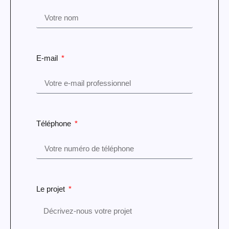
E-mail
Téléphone
Le projet