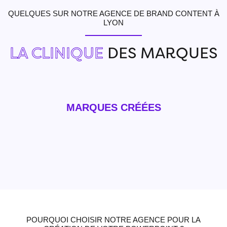
QUELQUES SUR NOTRE AGENCE DE BRAND CONTENT À
LYON
LA CLINIQUE
DES MARQUES
MARQUES CRÉÉES
POURQUOI CHOISIR NOTRE AGENCE POUR LA