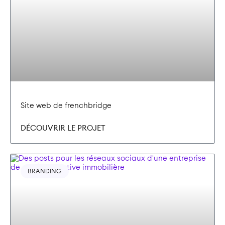
Site web de frenchbridge
DÉCOUVRIR LE PROJET
BRANDING