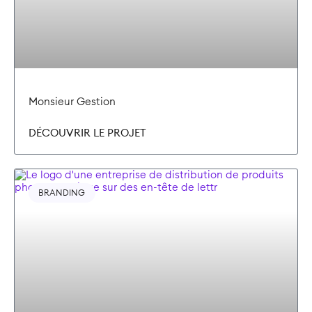
Monsieur Gestion
DÉCOUVRIR LE PROJET
BRANDING