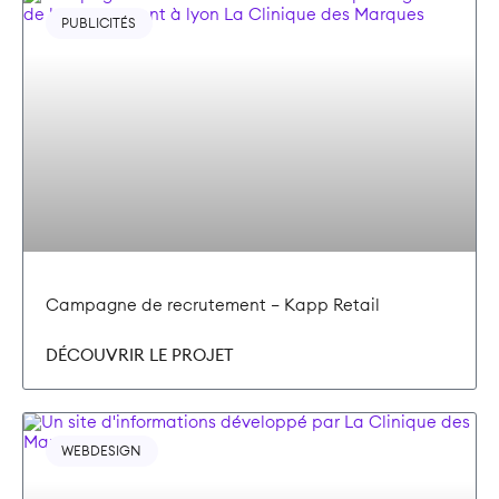
PUBLICITÉS
Campagne de recrutement – Kapp Retail
DÉCOUVRIR LE PROJET
WEBDESIGN