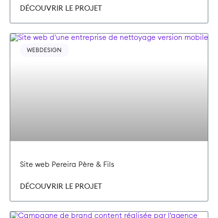
DÉCOUVRIR LE PROJET
WEBDESIGN
Site web Pereira Père & Fils
DÉCOUVRIR LE PROJET