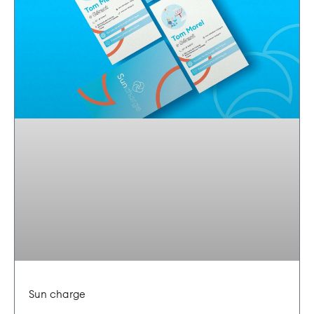
Sun charge