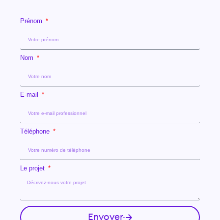
Prénom
Nom
E-mail
Téléphone
Le projet
Envoyer