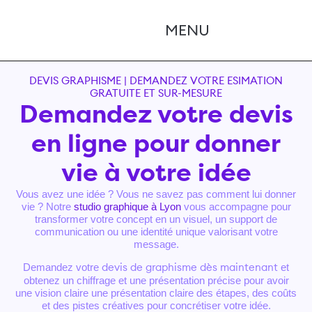
DEVIS GRAPHISME | DEMANDEZ VOTRE ESIMATION
GRATUITE ET SUR-MESURE
Demandez votre devis
en ligne pour donner
vie à votre idée
Vous avez une idée ? Vous ne savez pas comment lui donner
vie ? Notre
studio graphique à Lyon
vous accompagne pour
transformer votre concept en un visuel, un support de
communication ou une identité unique valorisant votre
message.
Demandez votre
et
devis de graphisme dès maintenant
obtenez un chiffrage et une présentation précise pour avoir
une vision claire une présentation claire des étapes, des coûts
et des pistes créatives pour concrétiser votre idée.