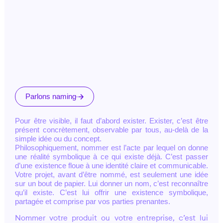
Parlons naming
Pour être visible, il faut d’abord exister. Exister, c’est être
présent concrètement, observable par tous, au-delà de la
simple idée ou du concept.
Philosophiquement, nommer est l’acte par lequel on donne
une réalité symbolique à ce qui existe déjà. C’est passer
d’une existence floue à une identité claire et communicable.
Votre projet, avant d’être nommé, est seulement une idée
sur un bout de papier. Lui donner un nom, c’est reconnaître
qu’il existe. C’est lui offrir une existence symbolique,
partagée et comprise par vos parties prenantes.
Nommer votre produit ou votre entreprise, c’est lui