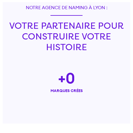
NOTRE AGENCE DE NAMING À LYON :
VOTRE PARTENAIRE POUR
CONSTRUIRE VOTRE
HISTOIRE
+
0
MARQUES CRÉES