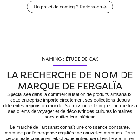
Un projet de naming ? Parlons-en
NAMING : ÉTUDE DE CAS
LA RECHERCHE DE NOM DE
MARQUE DE FERGALÏA
Spécialisée dans la commercialisation de produits artisanaux,
cette entreprise importe directement ses collections depuis
différentes régions du monde. Sa mission est simple : permettre à
ses clients de voyager et de découvrir des cultures lointaines
sans quitter leur intérieur.
Le marché de l’artisanat connaît une croissance constante,
marquée par l’émergence régulière de nouvelles marques. Dans
ce contexte concurrentiel, chaque entreprise cherche à affirmer