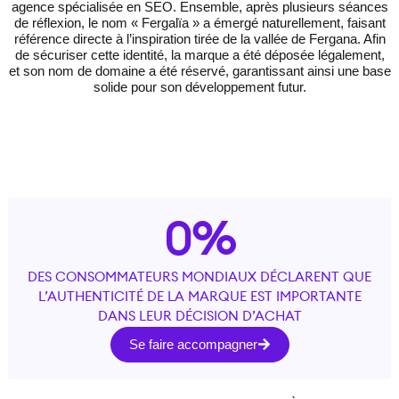
agence spécialisée en SEO. Ensemble, après plusieurs séances
de réflexion, le nom « Fergalïa » a émergé naturellement, faisant
référence directe à l’inspiration tirée de la vallée de Fergana. Afin
de sécuriser cette identité, la marque a été déposée légalement,
et son nom de domaine a été réservé, garantissant ainsi une base
solide pour son développement futur.
0
%
DES CONSOMMATEURS MONDIAUX DÉCLARENT QUE
L’AUTHENTICITÉ DE LA MARQUE EST IMPORTANTE
DANS LEUR DÉCISION D’ACHAT
Se faire accompagner