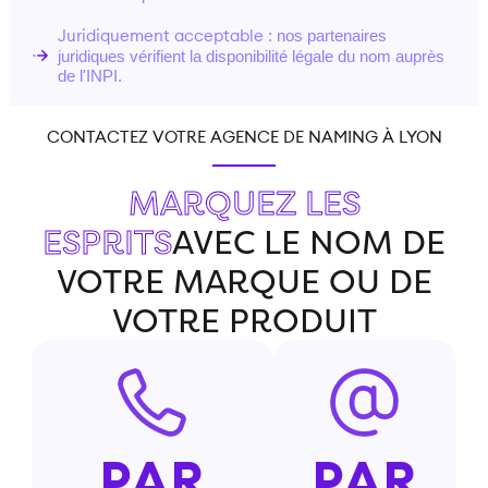
: nos partenaires
Juridiquement acceptable
juridiques vérifient la disponibilité légale du nom auprès
de l'INPI.
CONTACTEZ VOTRE AGENCE DE NAMING À LYON
MARQUEZ LES
ESPRITS
AVEC LE NOM DE
VOTRE MARQUE OU DE
VOTRE PRODUIT
PAR
PAR