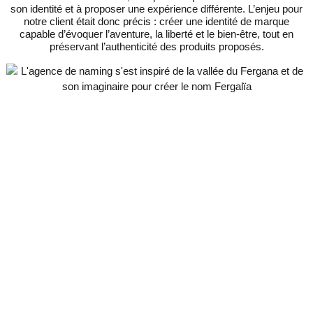
son identité et à proposer une expérience différente. L’enjeu pour
notre client était donc précis : créer une identité de marque
capable d’évoquer l’aventure, la liberté et le bien-être, tout en
préservant l’authenticité des produits proposés.