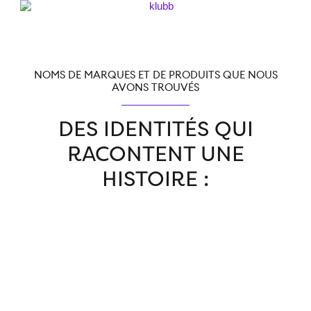
NOMS DE MARQUES ET DE PRODUITS QUE NOUS
AVONS TROUVÉS
DES IDENTITÉS
QUI
RACONTENT UNE
HISTOIRE
: