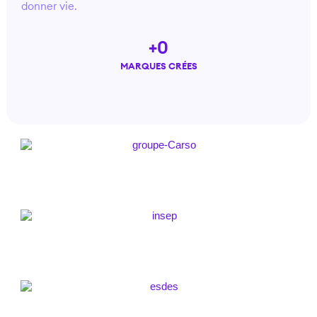
donner vie.
+
0
MARQUES CRÉES