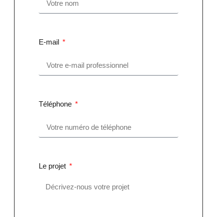
E-mail
Téléphone
Le projet