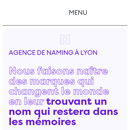
AGENCE DE NAMING À LYON
Nous faisons naître
des marques qui
changent le monde
en leur
trouvant un
nom qui restera dans
les mémoires