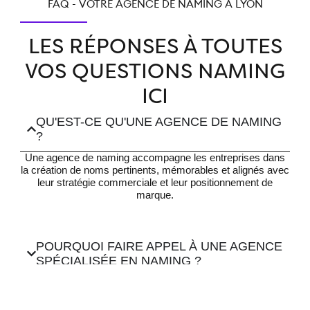
FAQ - VOTRE AGENCE DE NAMING À LYON
LES RÉPONSES À TOUTES
VOS QUESTIONS NAMING
ICI
QU'EST-CE QU'UNE AGENCE DE NAMING
?
Une agence de naming accompagne les entreprises dans
la création de noms pertinents, mémorables et alignés avec
leur stratégie commerciale et leur positionnement de
marque.
POURQUOI FAIRE APPEL À UNE AGENCE
SPÉCIALISÉE EN NAMING ?