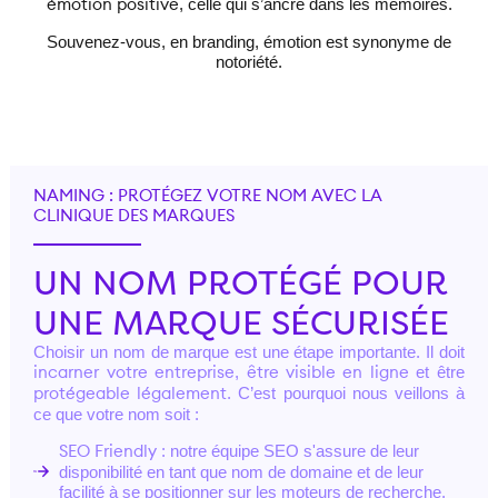
, celle qui s’ancre dans les mémoires.
émotion positive
Souvenez-vous, en branding, émotion est synonyme de
notoriété.
NAMING : PROTÉGEZ VOTRE NOM AVEC LA
CLINIQUE DES MARQUES
UN NOM PROTÉGÉ POUR
UNE MARQUE SÉCURISÉE
Choisir un nom de marque est une étape importante. Il doit
,
et être
incarner votre entreprise
être visible en ligne
. C’est pourquoi nous veillons à
protégeable légalement
ce que votre nom soit :
: notre équipe SEO s'assure de leur
SEO Friendly
disponibilité en tant que nom de domaine et de leur
facilité à se positionner sur les moteurs de recherche.