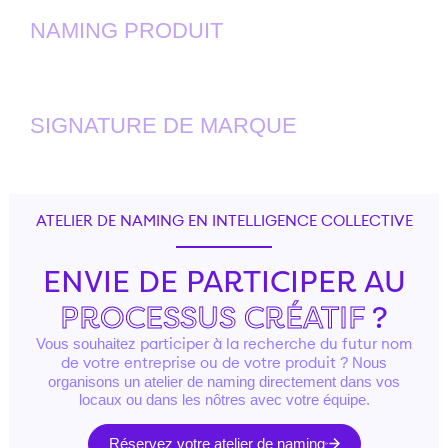
NAMING PRODUIT
SIGNATURE DE MARQUE
ATELIER DE NAMING EN INTELLIGENCE COLLECTIVE
ENVIE DE PARTICIPER AU
PROCESSUS CRÉATIF
?
Vous souhaitez
participer à la recherche du futur nom
? Nous
de votre entreprise ou de votre produit
organisons un atelier de naming directement dans vos
locaux ou dans les nôtres avec votre équipe.
Réservez votre atelier de naming