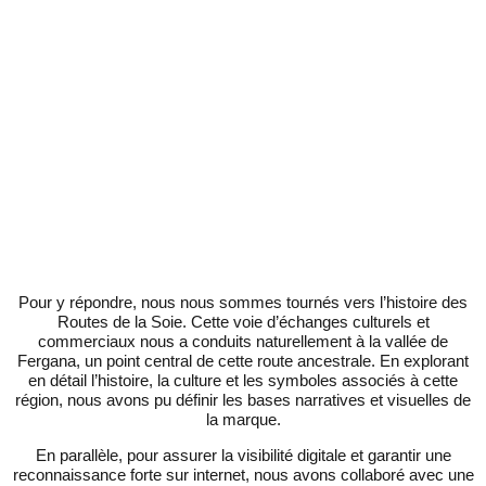
Pour y répondre, nous nous sommes tournés vers l’histoire des
Routes de la Soie. Cette voie d’échanges culturels et
commerciaux nous a conduits naturellement à la vallée de
Fergana, un point central de cette route ancestrale. En explorant
en détail l’histoire, la culture et les symboles associés à cette
région, nous avons pu définir les bases narratives et visuelles de
la marque.
En parallèle, pour assurer la visibilité digitale et garantir une
reconnaissance forte sur internet, nous avons collaboré avec une