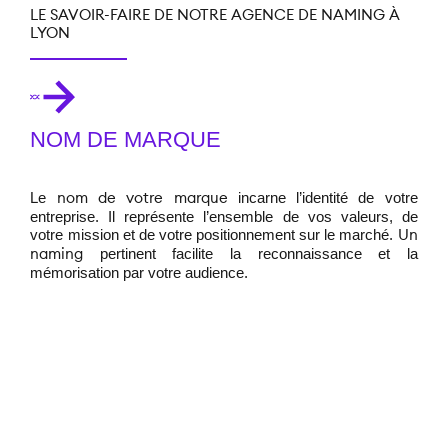
LE SAVOIR-FAIRE DE NOTRE AGENCE DE NAMING À
LYON
NOM DE MARQUE
Le
incarne l’identité de votre
nom de votre marque
entreprise. Il représente l’ensemble de vos valeurs, de
votre mission et de votre positionnement sur le marché.
Un
pertinent facilite la reconnaissance et la
naming
mémorisation par votre audience.