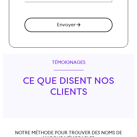
Envoyer
TÉMOIGNAGES
CE QUE DISENT NOS
CLIENTS
NOTRE MÉTHODE POUR TROUVER DES NOMS DE