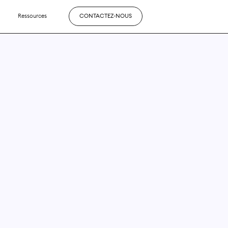
Ressources
CONTACTEZ-NOUS