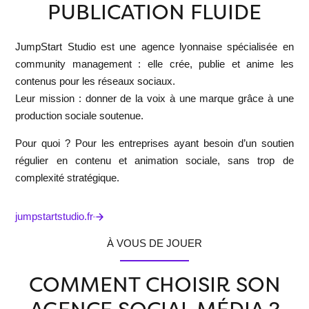
PUBLICATION FLUIDE
JumpStart Studio
est une agence lyonnaise spécialisée en
community management : elle crée, publie et anime les
contenus pour les réseaux sociaux.
Leur mission : donner de la voix à une marque grâce à une
production sociale soutenue.
Pour quoi ?
Pour les entreprises ayant besoin d’un soutien
régulier en contenu et animation sociale, sans trop de
complexité stratégique.
jumpstartstudio.fr
À VOUS DE JOUER
COMMENT CHOISIR SON
AGENCE SOCIAL MÉDIA ?