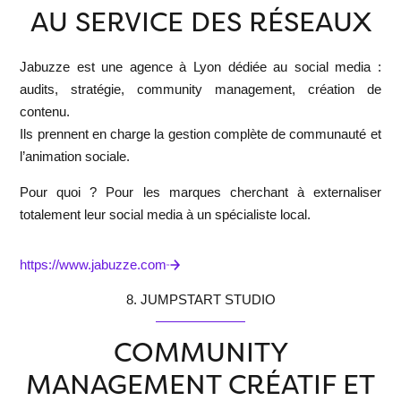
AU SERVICE DES RÉSEAUX
Jabuzze
est une agence à Lyon dédiée au social media :
audits, stratégie, community management, création de
contenu.
Ils prennent en charge la gestion complète de communauté et
l’animation sociale.
Pour quoi ?
Pour les marques cherchant à externaliser
totalement leur social media à un spécialiste local.
https://www.jabuzze.com
8. JUMPSTART STUDIO
COMMUNITY
MANAGEMENT CRÉATIF ET