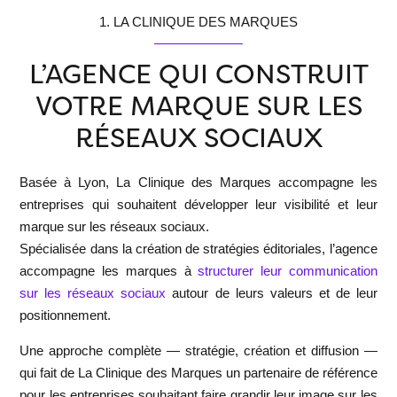
1. LA CLINIQUE DES MARQUES
L’AGENCE QUI CONSTRUIT
VOTRE MARQUE SUR LES
RÉSEAUX SOCIAUX
Basée à Lyon,
La Clinique des Marques
accompagne les
entreprises qui souhaitent développer leur visibilité et leur
marque sur les réseaux sociaux.
Spécialisée dans la création de stratégies éditoriales, l’agence
accompagne les marques à
structurer leur communication
sur les réseaux sociaux
autour de leurs valeurs et de leur
positionnement.
Une approche complète —
stratégie, création et diffusion
—
qui fait de
La Clinique des Marques
un partenaire de référence
pour les entreprises souhaitant faire grandir leur image sur les