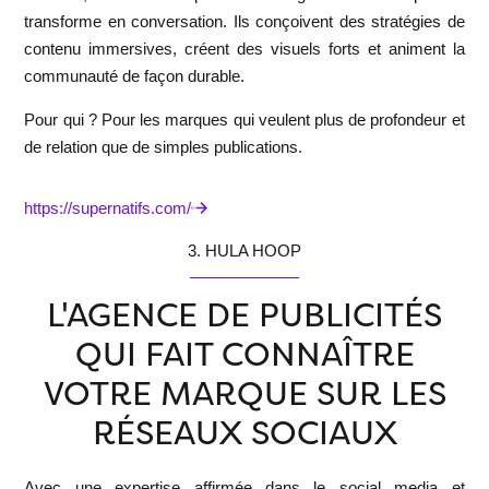
transforme en conversation. Ils conçoivent des stratégies de
contenu immersives, créent des visuels forts et animent la
communauté de façon durable.
Pour qui ?
Pour les marques qui veulent plus de profondeur et
de relation que de simples publications.
https://supernatifs.com/
3. HULA HOOP
L'AGENCE DE PUBLICITÉS
QUI FAIT CONNAÎTRE
VOTRE MARQUE SUR LES
RÉSEAUX SOCIAUX
Avec une expertise affirmée dans le social media et