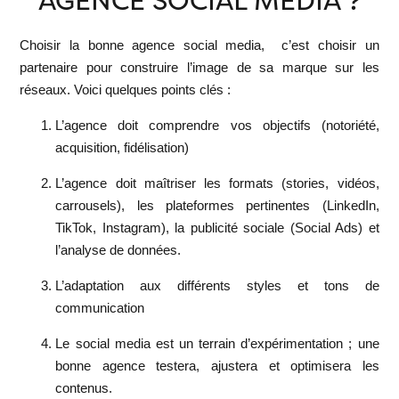
Choisir la bonne agence social media, c’est choisir un
partenaire pour construire l’image de sa marque sur les
réseaux. Voici quelques points clés :
L’agence doit comprendre vos objectifs
(notoriété,
acquisition, fidélisation)
L’agence doit
maîtriser les formats (stories, vidéos,
carrousels), les plateformes pertinentes (LinkedIn,
TikTok, Instagram), la publicité sociale (Social Ads) et
l’analyse de données.
L’adaptation aux différents styles et tons de
communication
Le social media est un terrain d’expérimentation ; une
bonne agence testera, ajustera et optimisera les
contenus.