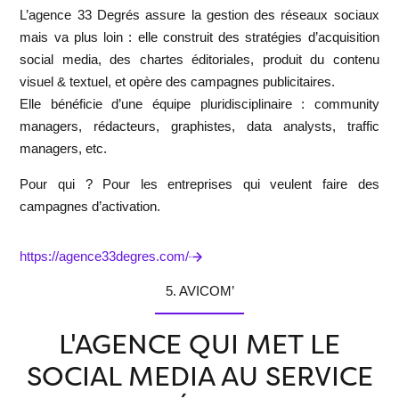
L’agence
33 Degrés
assure la gestion des réseaux sociaux
mais va plus loin : elle construit des stratégies d’acquisition
social media, des chartes éditoriales, produit du contenu
visuel & textuel, et opère des campagnes publicitaires.
Elle bénéficie d’une équipe pluridisciplinaire : community
managers, rédacteurs, graphistes, data analysts, traffic
managers, etc.
Pour qui ?
Pour les entreprises qui veulent faire des
campagnes d’activation.
https://agence33degres.com/
5. AVICOM’
L'AGENCE QUI MET LE
SOCIAL MEDIA AU SERVICE