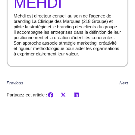
MEHDI
Mehdi est directeur conseil au sein de l’agence de
branding La Clinique des Marques (218 Groupe) et
pilote la stratégie et le branding des clients du groupe.
Il accompagne les entreprises dans la définition de leur
positionnement et la création d’identités cohérentes.
Son approche associe stratégie marketing, créativité
et rigueur méthodologique pour aider les organisations
à exprimer clairement leur valeur.
Previous
Next
Partagez cet article :