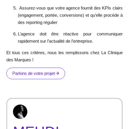
Assurez-vous que votre agence fournit des KPIs clairs
(engagement, portée, conversions) et qu’elle procède à
des reporting régulier
L’agence doit être réactive pour communiquer
rapidement sur l’actualité de l’entreprise.
Et tous ces critères, nous les remplissons chez La Clinique
des Marques !
Parlons de votre projet