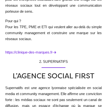
réseaux sociaux tout en développant une communication
porteuse de sens.
Pour qui ?
Pour les TPE, PME et ETI qui veulent aller au-delà du simple
community management et construire une marque sur les
réseaux sociaux.
https://clinique-des-marques.fr
2. SUPERNATIFS
L’AGENCE SOCIAL FIRST
Supernatifs
est une agence lyonnaise spécialisée en social
media et community management. Elle affirme une conviction
forte : les médias sociaux ne sont pas seulement un canal de
diffusion, mais un espace d’échange où la marque se