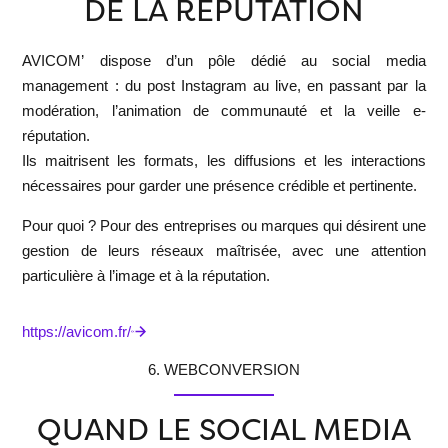
DE LA RÉPUTATION
AVICOM’
dispose d’un pôle dédié au social media
management : du post Instagram au live, en passant par la
modération, l’animation de communauté et la veille e-
réputation.
Ils maitrisent les formats, les diffusions et les interactions
nécessaires pour garder une présence crédible et pertinente.
Pour quoi ?
Pour des entreprises ou marques qui désirent une
gestion de leurs réseaux maîtrisée, avec une attention
particulière à l’image et à la réputation.
https://avicom.fr/
6. WEBCONVERSION
QUAND LE SOCIAL MEDIA