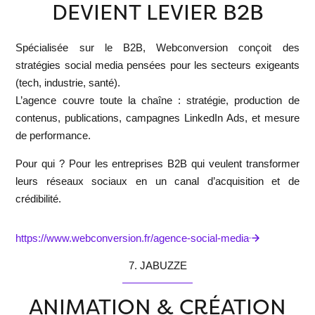
DEVIENT LEVIER B2B
Spécialisée sur le B2B,
Webconversion
conçoit des
stratégies social media pensées pour les secteurs exigeants
(tech, industrie, santé).
L’agence couvre toute la chaîne : stratégie, production de
contenus, publications, campagnes LinkedIn Ads, et mesure
de performance.
Pour qui ?
Pour les entreprises B2B qui veulent transformer
leurs réseaux sociaux en un canal d’acquisition et de
crédibilité.
https://www.webconversion.fr/agence-social-media
7. JABUZZE
ANIMATION & CRÉATION