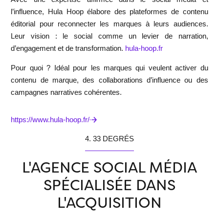
l’influence,
Hula Hoop
élabore des plateformes de contenu
éditorial pour reconnecter les marques à leurs audiences.
Leur vision : le social comme un levier de narration,
d’engagement et de transformation.
hula-hoop.fr
Pour quoi ?
Idéal pour les marques qui veulent activer du
contenu de marque, des collaborations d’influence ou des
campagnes narratives cohérentes.
https://www.hula-hoop.fr/
4. 33 DEGRÉS
L'AGENCE SOCIAL MÉDIA
SPÉCIALISÉE DANS
L'ACQUISITION