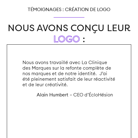
TÉMOIGNAGES : CRÉATION DE LOGO
NOUS AVONS CONÇU LEUR
LOGO
:
Nous avons travaillé avec La Clinique
des Marques sur la refonte complète de
nos marques et de notre identité. J’ai
été pleinement satisfait de leur réactivité
et de leur créativité.
Alain Humbert
– CEO d’ÉcloHésion