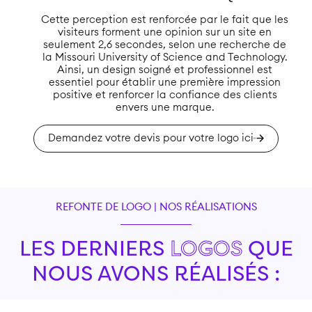
Cette perception est renforcée par le fait que les
visiteurs forment une opinion sur un site en
seulement 2,6 secondes, selon une recherche de
la Missouri University of Science and Technology.
Ainsi, un design soigné et professionnel est
essentiel pour établir une première impression
positive et renforcer la confiance des clients
envers une marque.​
Demandez votre devis pour votre logo ici
REFONTE DE LOGO | NOS RÉALISATIONS
LES DERNIERS
LOGOS
QUE
NOUS AVONS RÉALISÉS :