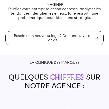
IMAGINER
Étudier votre entreprise et son contexte, analyser les
tendances, identifier les enjeux, faire ressortir une
pi
problématique pour définir une stratégie.
Besoin d'un nouveau logo ? Demandez votre
devis
LA CLINIQUE DES MARQUES
QUELQUES
CHIFFRES
SUR
NOTRE AGENCE :