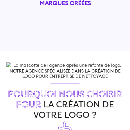
MARQUES CRÉÉES
NOTRE AGENCE SPÉCIALISÉE DANS LA CRÉATION DE
LOGO POUR ENTREPRISE DE NETTOYAGE
POURQUOI NOUS CHOISIR
POUR
LA CRÉATION DE
VOTRE LOGO ?