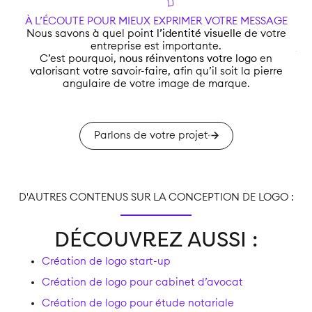
À L’ÉCOUTE POUR MIEUX EXPRIMER VOTRE MESSAGE
Nous savons à quel point
l’identité visuelle
de votre
Vo
entreprise est importante.
jus
C’est pourquoi,
nous réinventons votre logo
en
valorisant votre savoir-faire, afin qu’il soit la pierre
angulaire de votre image de marque.
Parlons de votre projet
D'AUTRES CONTENUS SUR LA CONCEPTION DE LOGO :
DÉCOUVREZ AUSSI :
Création de logo start-up
Création de logo pour cabinet d’avocat
Création de logo pour étude notariale