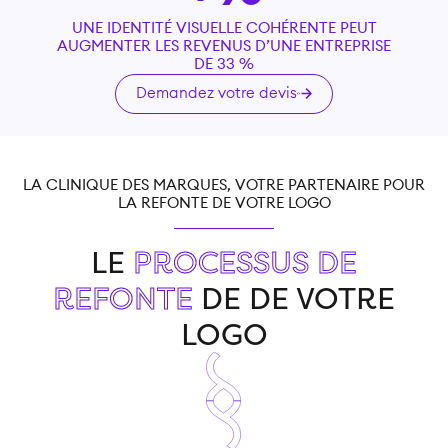
UNE IDENTITÉ VISUELLE COHÉRENTE PEUT
AUGMENTER LES REVENUS D’UNE ENTREPRISE
DE 33 %
Demandez votre devis
LA CLINIQUE DES MARQUES, VOTRE PARTENAIRE POUR
LA REFONTE DE VOTRE LOGO
LE
PROCESSUS DE
REFONTE
DE DE VOTRE
LOGO