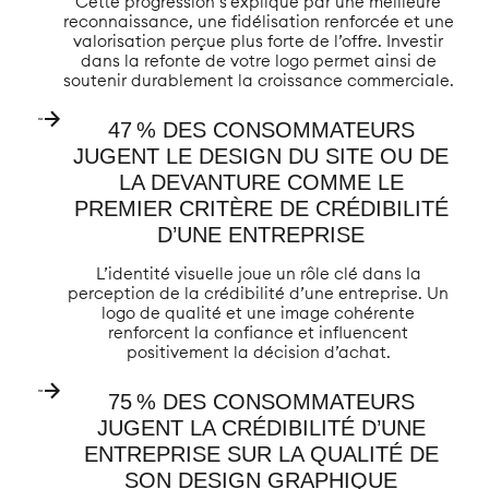
Cette progression s’explique par une meilleure
reconnaissance, une fidélisation renforcée et une
valorisation perçue plus forte de l’offre. Investir
dans la refonte de votre logo permet ainsi de
soutenir durablement la croissance commerciale.
47 % DES CONSOMMATEURS
JUGENT LE DESIGN DU SITE OU DE
LA DEVANTURE COMME LE
PREMIER CRITÈRE DE CRÉDIBILITÉ
D’UNE ENTREPRISE
L’identité visuelle joue un rôle clé dans la
perception de la crédibilité d’une entreprise. Un
logo de qualité et une image cohérente
renforcent la confiance et influencent
positivement la décision d’achat.
75 % DES CONSOMMATEURS
JUGENT LA CRÉDIBILITÉ D’UNE
ENTREPRISE SUR LA QUALITÉ DE
SON DESIGN GRAPHIQUE