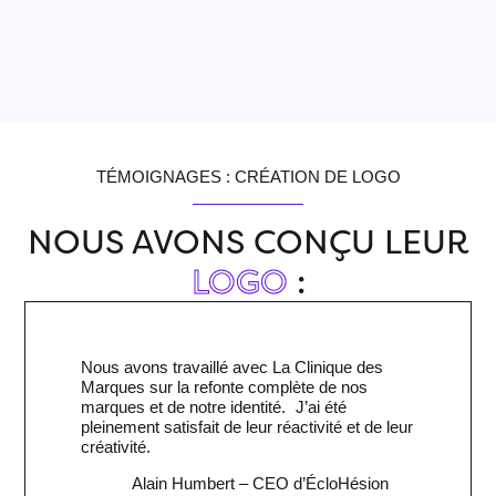
TÉMOIGNAGES : CRÉATION DE LOGO
NOUS AVONS CONÇU LEUR
LOGO
:
Nous avons travaillé avec La Clinique des
Marques sur la refonte complète de nos
marques et de notre identité. J’ai été
pleinement satisfait de leur réactivité et de leur
créativité.
Alain Humbert
– CEO d’ÉcloHésion