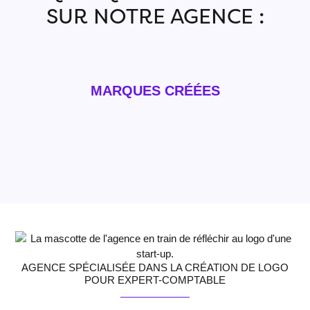
SUR NOTRE AGENCE :
MARQUES CRÉÉES
AGENCE SPÉCIALISÉE DANS LA CRÉATION DE LOGO
POUR EXPERT-COMPTABLE