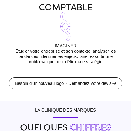
COMPTABLE
IMAGINER
Étudier votre entreprise et son contexte, analyser les
I
tendances, identifier les enjeux, faire ressortir une
problématique pour définir une stratégie.
Besoin d'un nouveau logo ? Demandez votre devis
LA CLINIQUE DES MARQUES
QUELQUES
CHIFFRES