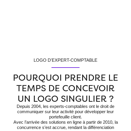
LOGO D'EXPERT-COMPTABLE
POURQUOI PRENDRE LE
TEMPS DE CONCEVOIR
UN LOGO SINGULIER ?
Depuis 2004, les experts-comptables ont le droit de
communiquer sur leur activité pour développer leur
portefeuille client.
Avec l’arrivée des solutions en ligne à partir de 2010, la
concurrence s’est accrue, rendant la différenciation