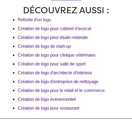
DÉCOUVREZ AUSSI :
Refonte d’un logo
Création de logo pour cabinet d’avocat
Création de logo pour étude notariale
Création de logo de start-up
Création de logo pour clinique vétérinaire
Création de logo pour salle de sport
Création de logo d’architecte d’intérieur
Création de logo d’entreprise de nettoyage
Création de logo pour le retail et le commerce
Création de logo évènementiel
Création de logo pour restaurant