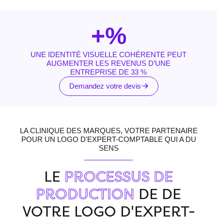
+
%
UNE IDENTITÉ VISUELLE COHÉRENTE PEUT
AUGMENTER LES REVENUS D’UNE
ENTREPRISE DE 33 %
Demandez votre devis
LA CLINIQUE DES MARQUES, VOTRE PARTENAIRE
POUR UN LOGO D'EXPERT-COMPTABLE QUI A DU
SENS
LE
PROCESSUS DE
PRODUCTION
DE DE
VOTRE LOGO D'EXPERT-