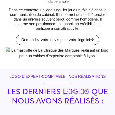
indispensable.
Dans ce contexte, un logo singulier joue un rôle clé dans la
communication du cabinet. Il lui permet de se différencier
dans un univers souvent perçu comme homogène. Il
incarne son positionnement, assoit sa crédibilité et
participe à son attractivité.
Demandez votre devis pour votre logo ici
LOGO D'EXPERT-COMPTABLE | NOS RÉALISATIONS
LES DERNIERS
LOGOS
QUE
NOUS AVONS RÉALISÉS :