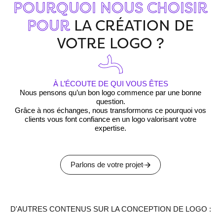
POURQUOI NOUS CHOISIR
POUR
LA CRÉATION DE
VOTRE LOGO ?
À L’ÉCOUTE DE QUI VOUS ÊTES
Nous pensons qu’un bon logo commence par une bonne
question.
c
Grâce à nos échanges, nous transformons ce pourquoi vos
d
clients vous font confiance en
un logo valorisant votre
expertise.
Parlons de votre projet
D'AUTRES CONTENUS SUR LA CONCEPTION DE LOGO :