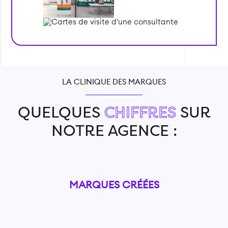
LA CLINIQUE DES MARQUES
QUELQUES
CHIFFRES
SUR
NOTRE AGENCE :
MARQUES CRÉÉES