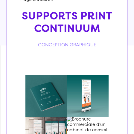
SUPPORTS PRINT
CONTINUUM
CONCEPTION GRAPHIQUE