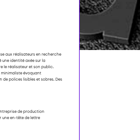
esse aux réalisateurs en recherche
 une identité axée sur la
 le réalisateur et son public.
ue minimaliste évoquant
 de polices lisibles et sobres. Des