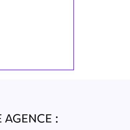
 AGENCE :