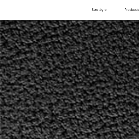
Stratégie
Producti