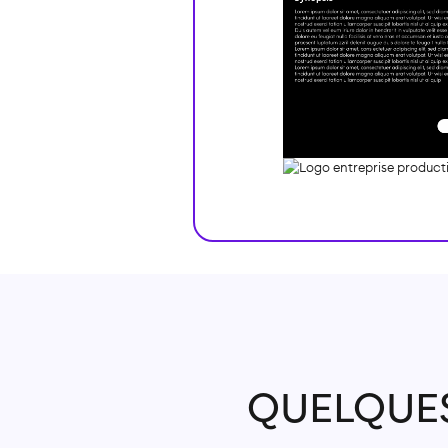
QUELQUE