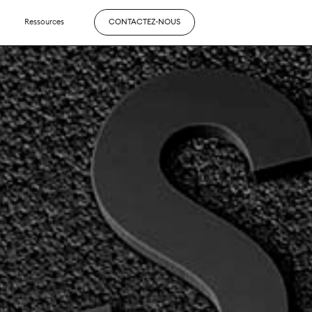
Ressources
CONTACTEZ-NOUS