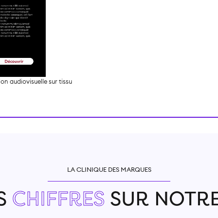
LA CLINIQUE DES MARQUES
S
CHIFFRES
SUR NOTRE