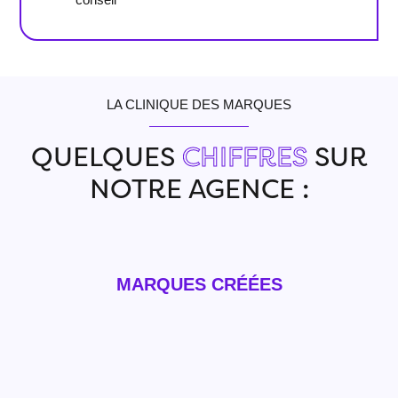
LA CLINIQUE DES MARQUES
QUELQUES
CHIFFRES
SUR
NOTRE AGENCE :
MARQUES CRÉÉES