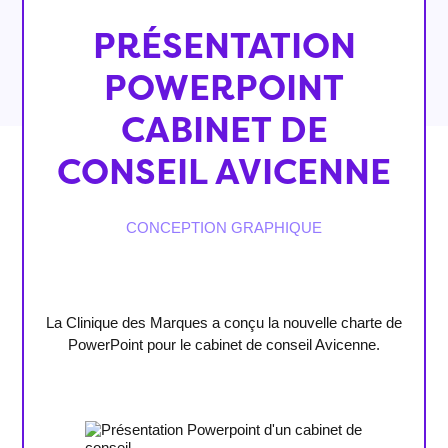
PRÉSENTATION
POWERPOINT
CABINET DE
CONSEIL AVICENNE
CONCEPTION GRAPHIQUE
La Clinique des Marques a conçu la nouvelle charte de
PowerPoint pour le cabinet de conseil Avicenne.