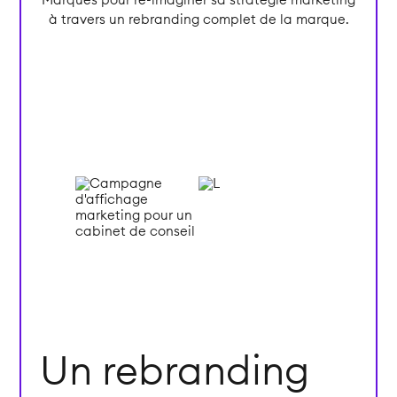
Marques pour ré-imaginer sa stratégie marketing
à travers un rebranding complet de la marque.
Un rebranding