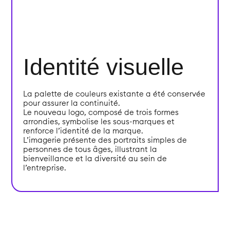
Identité visuelle
La palette de couleurs existante a été conservée
pour assurer la continuité.
Le nouveau logo, composé de trois formes
arrondies, symbolise les sous-marques et
renforce l’identité de la marque.
L’imagerie présente des portraits simples de
personnes de tous âges, illustrant la
bienveillance et la diversité au sein de
l’entreprise.
LA CLINIQUE DES MARQUES