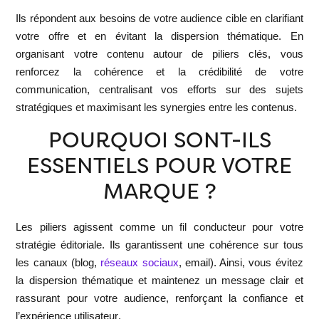
Ils répondent aux besoins de votre audience cible en clarifiant
votre offre et en évitant la dispersion thématique. En
organisant votre contenu autour de piliers clés,
vous
renforcez la cohérence et la crédibilité de votre
communication
, centralisant vos efforts sur des sujets
stratégiques et maximisant les synergies entre les contenus.
POURQUOI SONT-ILS
ESSENTIELS POUR VOTRE
MARQUE ?
Les piliers agissent comme un
fil conducteur pour votre
stratégie éditoriale
. Ils garantissent une cohérence sur tous
les canaux (blog,
réseaux sociaux
, email). Ainsi, vous évitez
la dispersion thématique et maintenez un message clair et
rassurant pour votre audience,
renforçant la confiance et
l’expérience utilisateur
.