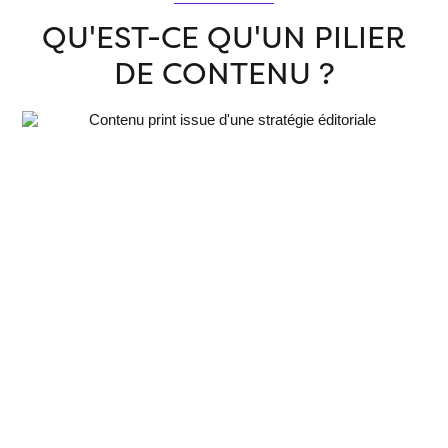
QU'EST-CE QU'UN PILIER
DE CONTENU ?