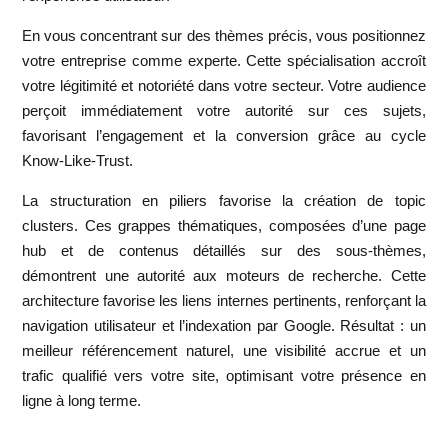
En vous concentrant sur des thèmes précis, vous positionnez
votre entreprise comme experte. Cette spécialisation accroît
votre légitimité et notoriété dans votre secteur. Votre audience
perçoit immédiatement votre autorité sur ces sujets,
favorisant
l’engagement et la conversion
grâce au cycle
Know-Like-Trust.
La structuration en piliers favorise la création de topic
clusters. Ces grappes thématiques, composées d’une page
hub et de contenus détaillés sur des sous-thèmes,
démontrent une autorité aux moteurs de recherche. Cette
architecture favorise les liens internes pertinents, renforçant la
navigation utilisateur et l’indexation par Google. Résultat :
un
meilleur référencement naturel, une visibilité accrue et un
trafic qualifié
vers votre site, optimisant votre présence en
ligne à long terme.