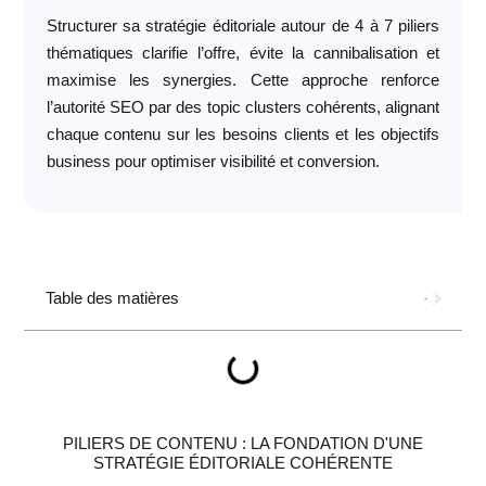
Structurer sa stratégie éditoriale autour de 4 à 7 piliers
thématiques
clarifie l’offre, évite la cannibalisation et
maximise les synergies
. Cette approche renforce
l’autorité SEO par des topic clusters cohérents, alignant
chaque contenu sur les besoins clients et les objectifs
business pour optimiser visibilité et conversion.
Table des matières
PILIERS DE CONTENU : LA FONDATION D'UNE
STRATÉGIE ÉDITORIALE COHÉRENTE