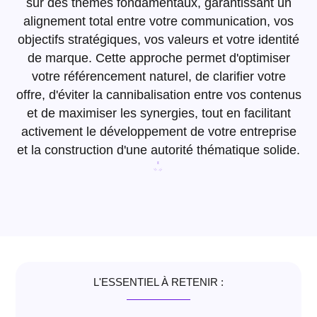
sur des thèmes fondamentaux, garantissant un
alignement total entre votre communication, vos
objectifs stratégiques, vos valeurs et votre identité
de marque. Cette approche permet d'optimiser
votre référencement naturel, de clarifier votre
offre, d'éviter la cannibalisation entre vos contenus
et de maximiser les synergies, tout en facilitant
activement le développement de votre entreprise
et la construction d'une autorité thématique solide.
L'ESSENTIEL À RETENIR :