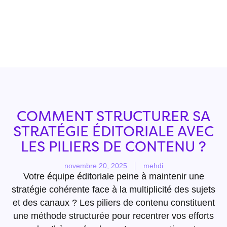
COMMENT STRUCTURER SA
STRATÉGIE ÉDITORIALE AVEC
LES PILIERS DE CONTENU ?
novembre 20, 2025
mehdi
Votre équipe éditoriale peine à maintenir une
stratégie cohérente face à la multiplicité des sujets
et des canaux ? Les piliers de contenu constituent
une méthode structurée pour recentrer vos efforts