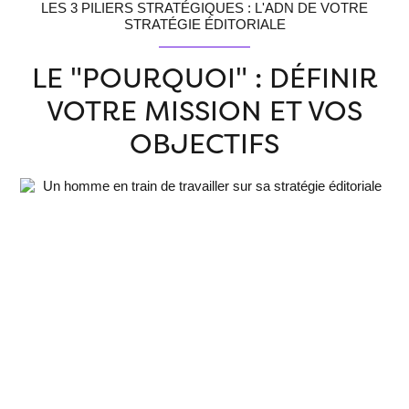
LES 3 PILIERS STRATÉGIQUES : L'ADN DE VOTRE
STRATÉGIE ÉDITORIALE
LE "POURQUOI" : DÉFINIR
VOTRE MISSION ET VOS
OBJECTIFS