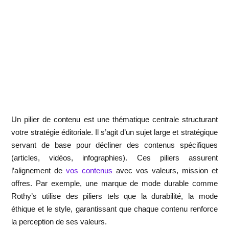
Un pilier de contenu est une
thématique centrale structurant
votre stratégie éditoriale
. Il s’agit d’un sujet large et stratégique
servant de base pour décliner des contenus spécifiques
(articles, vidéos, infographies). Ces piliers assurent
l’alignement de
vos contenus
avec vos valeurs, mission et
offres. Par exemple, une marque de mode durable comme
Rothy’s utilise des piliers tels que la durabilité, la mode
éthique et le style, garantissant que chaque contenu renforce
la perception de ses valeurs.