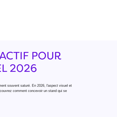
ACTIF POUR
L 2026
ment souvent saturé. En 2026, l'aspect visuel et
 Découvrez comment concevoir un stand qui se