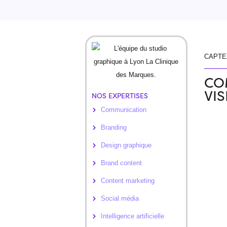
CAPTE
CO
VI
NOS EXPERTISES
Communication
Branding
Design graphique
Brand content
Content marketing
Social média
Intelligence artificielle