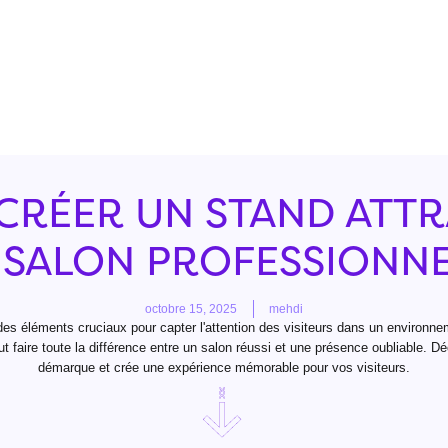
RÉER UN STAND ATTR
 SALON PROFESSIONNE
octobre 15, 2025
mehdi
es éléments cruciaux pour capter l'attention des visiteurs dans un environne
eut faire toute la différence entre un salon réussi et une présence oubliable.
démarque et crée une expérience mémorable pour vos visiteurs.