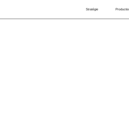
Stratégie
Productio