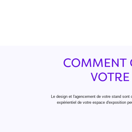
COMMENT C
VOTRE
Le design et l'agencement de votre stand sont d
expérientiel de votre espace d'exposition p