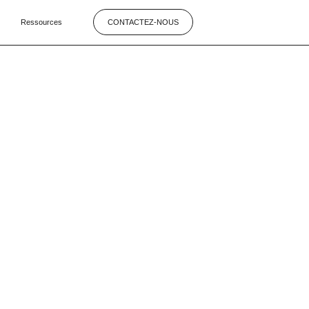
Ressources
CONTACTEZ-NOUS