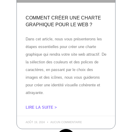
COMMENT CRÉER UNE CHARTE
GRAPHIQUE POUR LE WEB ?
Dans cet article, nous vous présenterons les
étapes essentielles pour créer une charte
graphique qui rendra votre site web attractif. De
la sélection des couleurs et des polices de
caractères, en passant par le choix des
images et des icônes, nous vous guiderons
pour créer une identité visuelle cohérente et
attrayante.
LIRE LA SUITE >
AOÛT 19, 2024
AUCUN COMMENTAIRE