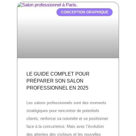
CONCEPTION GRAPHIQUE
LE GUIDE COMPLET POUR
PRÉPARER SON SALON
PROFESSIONNEL EN 2025
Les salons professionnels sont des moments
stratégiques pour rencontrer de potentiels
clients, renforcer sa notoriété et se positionner
face à la concurrence. Mais avec l’évolution
des attentes des visiteurs et les nouvelles