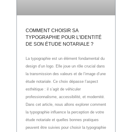
COMMENT CHOISIR SA
TYPOGRAPHIE POUR L’IDENTITÉ
DE SON ÉTUDE NOTARIALE ?
La typographie est un élément fondamental du
design d’un logo. Elle joue un rôle crucial dans
la transmission des valeurs et de l’image d’une
étude notariale. Ce choix dépasse l’aspect
esthétique : il s’agit de véhiculer
professionnalisme, accessibilité, et modernité.
Dans cet article, nous allons explorer comment
la typographie influence la perception de votre
étude notariale et quelles bonnes pratiques
peuvent être suivies pour choisir la typographie