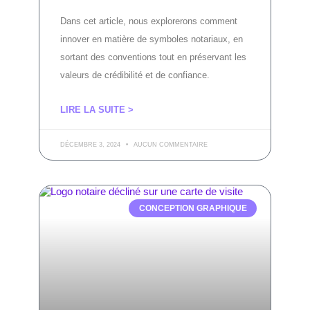
Dans cet article, nous explorerons comment
innover en matière de symboles notariaux, en
sortant des conventions tout en préservant les
valeurs de crédibilité et de confiance.
LIRE LA SUITE >
DÉCEMBRE 3, 2024
AUCUN COMMENTAIRE
CONCEPTION GRAPHIQUE