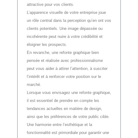
attractive pour vos clients.
L’apparence visuelle de votre entreprise joue
un rôle central dans la perception qu’en ont vos
clients potentiels. Une image dépassée ou
incohérente peut nuire à votre crédibilité et
éloigner les prospects.
En revanche, une refonte graphique bien
pensée et réalisée avec professionnalisme
peut vous aider à attirer l’attention, à susciter
l’intérêt et à renforcer votre position sur le
marché.
Lorsque vous envisagez une refonte graphique,
il est essentiel de prendre en compte les
tendances actuelles en matière de design,
ainsi que les préférences de votre public cible.
Une harmonie entre l’esthétique et la
fonctionnalité est primordiale pour garantir une