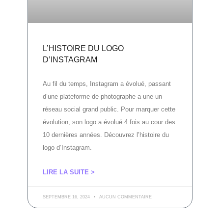
L’HISTOIRE DU LOGO
D’INSTAGRAM
Au fil du temps, Instagram a évolué, passant
d’une plateforme de photographe a une un
réseau social grand public. Pour marquer cette
évolution, son logo a évolué 4 fois au cour des
10 dernières années. Découvrez l’histoire du
logo d’Instagram.
LIRE LA SUITE >
SEPTEMBRE 16, 2024
AUCUN COMMENTAIRE