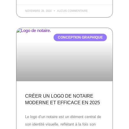
NOVEMBRE 26, 2024
AUCUN COMMENTAIRE
CONCEPTION GRAPHIQUE
CRÉER UN LOGO DE NOTAIRE
MODERNE ET EFFICACE EN 2025
Le logo d’un notaire est un élément central de
son identité visuelle, reflétant à la fois son