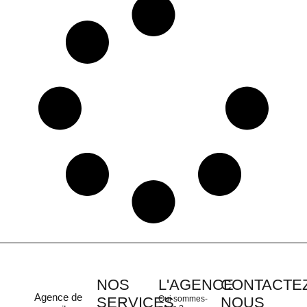
NOS
L'AGENCE
CONTACTEZ
Agence de
SERVICES
Qui sommes-
NOUS