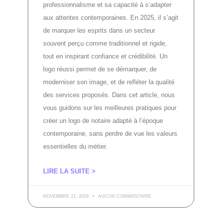
professionnalisme et sa capacité à s’adapter
aux attentes contemporaines. En 2025, il s’agit
de marquer les esprits dans un secteur
souvent perçu comme traditionnel et rigide,
tout en inspirant confiance et crédibilité. Un
logo réussi permet de se démarquer, de
moderniser son image, et de refléter la qualité
des services proposés. Dans cet article, nous
vous guidons sur les meilleures pratiques pour
créer un logo de notaire adapté à l’époque
contemporaine, sans perdre de vue les valeurs
essentielles du métier.
LIRE LA SUITE >
NOVEMBRE 21, 2024
AUCUN COMMENTAIRE