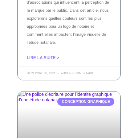
d’associations qui influencent la perception de
la marque par le public. Dans cet article, nous
explorerons quelles couleurs sont les plus
appropriées pour un logo de notaire et
comment elles impactent l’image visuelle de
l’étude notariale.
LIRE LA SUITE >
DÉCEMBRE 30, 2024
AUCUN COMMENTAIRE
CONCEPTION GRAPHIQUE