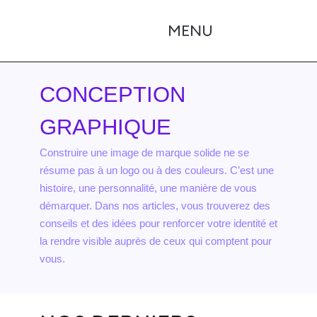
CONCEPTION
GRAPHIQUE
Construire une image de marque solide ne se
résume pas à un logo ou à des couleurs. C’est une
histoire, une personnalité, une manière de vous
démarquer. Dans nos articles, vous trouverez des
conseils et des idées pour renforcer votre identité et
la rendre visible auprès de ceux qui comptent pour
vous.