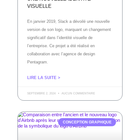
VISUELLE
En janvier 2019, Slack a dévoilé une nouvelle
version de son logo, marquant un changement
significatif dans l’identité visuelle de
l’entreprise. Ce projet a été réalisé en
collaboration avec l’agence de design
Pentagram.
LIRE LA SUITE >
SEPTEMBRE 2, 2024
AUCUN COMMENTAIRE
CONCEPTION GRAPHIQUE