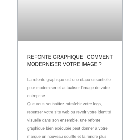
REFONTE GRAPHIQUE : COMMENT
MODERNISER VOTRE IMAGE ?
La refonte graphique
est une étape essentielle
pour moderniser et actualiser l’image de votre
entreprise.
Que vous souhaitiez rafraîchir votre logo,
repenser votre site web ou revoir votre identité
visuelle dans son ensemble, une refonte
graphique bien exécutée peut donner à votre
marque un nouveau souffle et la rendre plus