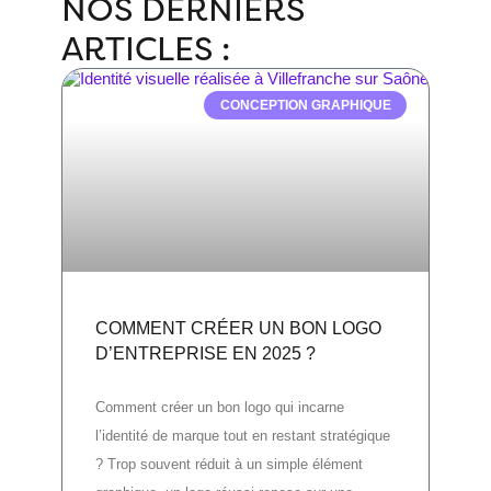
NOS DERNIERS
ARTICLES :
CONCEPTION GRAPHIQUE
COMMENT CRÉER UN BON LOGO
D’ENTREPRISE EN 2025 ?
Comment créer un bon logo qui incarne
l’identité de marque tout en restant stratégique
? Trop souvent réduit à un simple élément