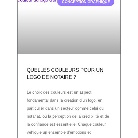
CONCEPTION GRAPHIQUE
QUELLES COULEURS POUR UN
LOGO DE NOTAIRE ?
Le choix des couleurs est un aspect
fondamental dans la création d’un logo, en
particulier dans un secteur comme celui du
notariat, où la perception de la crédibilité et de
la confiance est essentielle. Chaque couleur
véhicule un ensemble d’émotions et