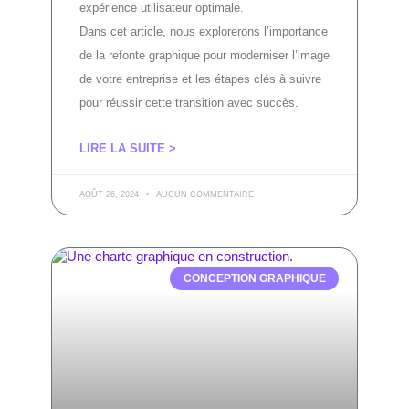
expérience utilisateur optimale.
Dans cet article, nous explorerons l’importance
de la refonte graphique pour moderniser l’image
de votre entreprise et les étapes clés à suivre
pour réussir cette transition avec succès.
LIRE LA SUITE >
AOÛT 26, 2024
AUCUN COMMENTAIRE
CONCEPTION GRAPHIQUE