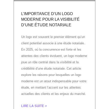
L’IMPORTANCE D’UN LOGO
MODERNE POUR LA VISIBILITÉ
D’UNE ÉTUDE NOTARIALE
Un logo est souvent le premier élément qu’un
client potentiel associe à une étude notariale.
En 2025, où la concurrence est forte et les
attentes des clients évoluent, un logo moderne
joue un rôle central dans la visibilité et la
crédibilité d’une étude notariale. Cet article
explore les raisons pour lesquelles un logo
moderne est un atout indispensable pour votre
étude, en mettant l’accent sur les attentes
actuelles des clients et les enjeux du marché.
LIRE LA SUITE >