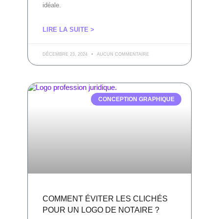
idéale.
LIRE LA SUITE >
DÉCEMBRE 23, 2024
AUCUN COMMENTAIRE
CONCEPTION GRAPHIQUE
COMMENT ÉVITER LES CLICHÉS
POUR UN LOGO DE NOTAIRE ?