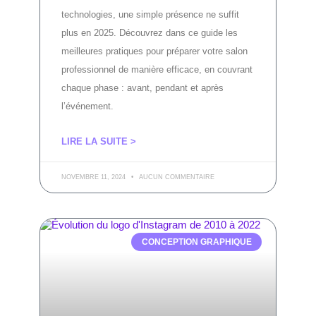
technologies, une simple présence ne suffit
plus en 2025. Découvrez dans ce guide les
meilleures pratiques pour préparer votre salon
professionnel de manière efficace, en couvrant
chaque phase : avant, pendant et après
l’événement.
LIRE LA SUITE >
NOVEMBRE 11, 2024
AUCUN COMMENTAIRE
CONCEPTION GRAPHIQUE