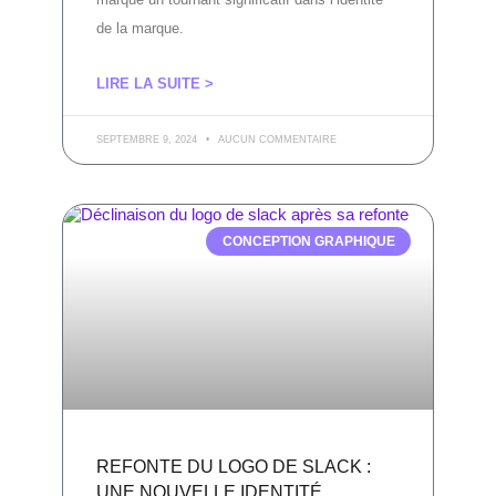
de la marque.
LIRE LA SUITE >
SEPTEMBRE 9, 2024
AUCUN COMMENTAIRE
CONCEPTION GRAPHIQUE
REFONTE DU LOGO DE SLACK :
UNE NOUVELLE IDENTITÉ